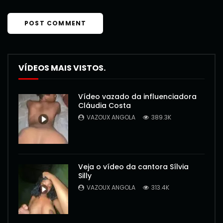
VÍDEOS MAIS VISTOS.
Vídeo vazado da influenciadora
Cláudia Costa
VAZOUX ANGOLA
389.3K
Veja o vídeo da cantora Sílvia
Silly
VAZOUX ANGOLA
313.4K