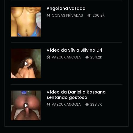
Angolana vazada
COISAS PRIVADAS
266.2K
Vídeo da Sílvia Silly no D4
VAZOUX ANGOLA
254.2K
Vídeo da Daniella Rossana
sentando gostoso
VAZOUX ANGOLA
238.7K