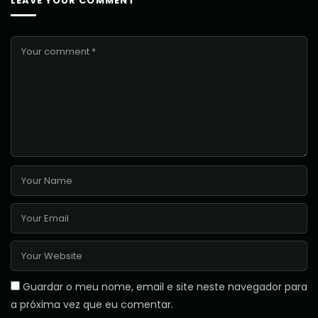
LEAVE YOUR COMMENT
Guardar o meu nome, email e site neste navegador para
a próxima vez que eu comentar.