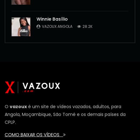
Winnie Basílio
VAZOUX ANGOLA
28.2K
O
vazoux
é um site de vídeos vazados, adultos, para
Angola, Moçambique, São Tomé e os demais países da
CPLP.
COMO BAIXAR OS VÍDEOS