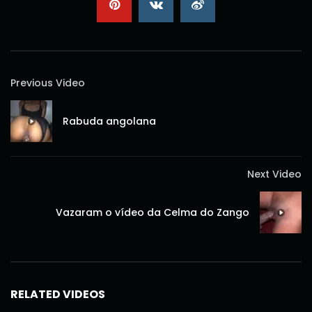
Previous Video
Rabuda angolana
Next Video
Vazaram o vídeo da Celma do Zango
RELATED VIDEOS