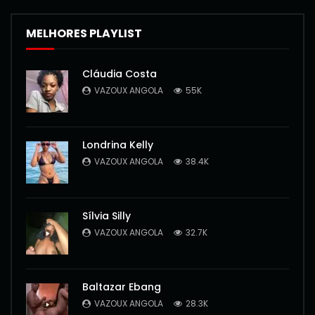
MELHORES PLAYLIST
Cláudia Costa
VAZOUX ANGOLA
55K
Londrina Kelly
VAZOUX ANGOLA
38.4K
Sílvia Silly
VAZOUX ANGOLA
32.7K
Baltazar Ebang
VAZOUX ANGOLA
28.3K