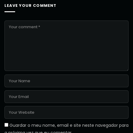
LEAVE YOUR COMMENT
Guardar o meu nome, email e site neste navegador para
a próxima vez que eu comentar.