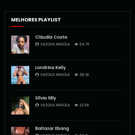
MELHORES PLAYLIST
Cláudia Costa
VAZOUX ANGOLA
54.7K
Londrina Kelly
VAZOUX ANGOLA
38.2K
Sílvia Silly
VAZOUX ANGOLA
32.5K
Baltazar Ebang