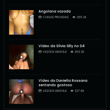
Angolana vazada
COISAS PRIVADAS
265.2K
Vídeo da Sílvia Silly no D4
VAZOUX ANGOLA
253.2K
Vídeo da Daniella Rossana
sentando gostoso
VAZOUX ANGOLA
237.6K