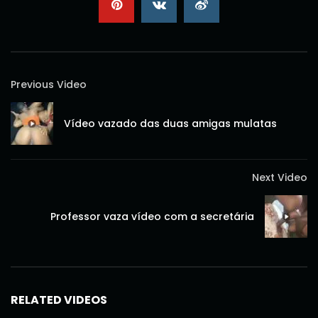
Previous Video
Vídeo vazado das duas amigas mulatas
Next Video
Professor vaza vídeo com a secretária
RELATED VIDEOS