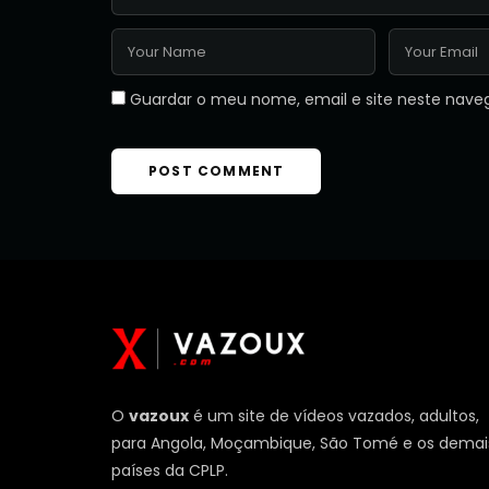
Guardar o meu nome, email e site neste nave
O
vazoux
é um site de vídeos vazados, adultos,
para Angola, Moçambique, São Tomé e os demai
países da CPLP.