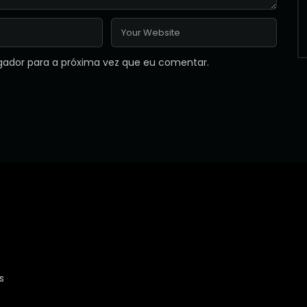
gador para a próxima vez que eu comentar.
s