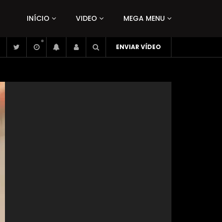
INÍCIO
VIDEO
MEGA MENU
ENVIAR VÍDEO