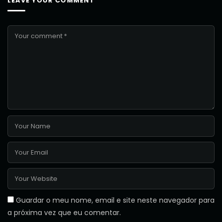
LEAVE YOUR COMMENT
Guardar o meu nome, email e site neste navegador para
a próxima vez que eu comentar.