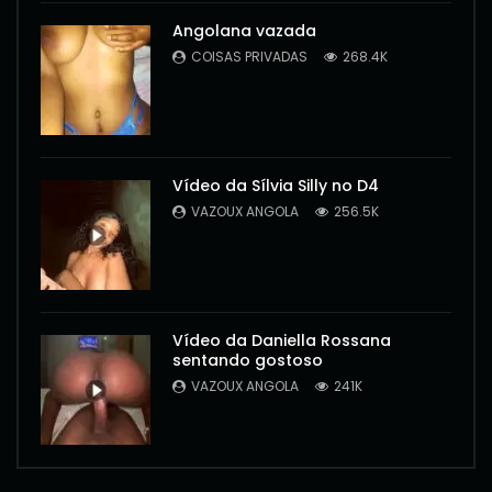
Angolana vazada
COISAS PRIVADAS
268.4K
Vídeo da Sílvia Silly no D4
VAZOUX ANGOLA
256.5K
Vídeo da Daniella Rossana
sentando gostoso
VAZOUX ANGOLA
241K