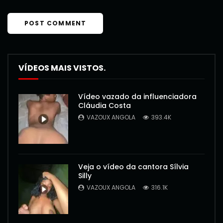
VÍDEOS MAIS VISTOS.
Vídeo vazado da influenciadora
Cláudia Costa
VAZOUX ANGOLA
393.4K
Veja o vídeo da cantora Sílvia
Silly
VAZOUX ANGOLA
316.1K