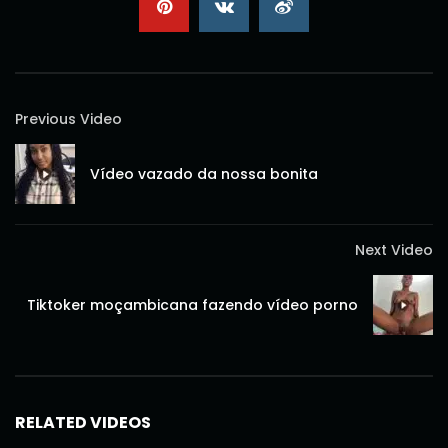
Previous Video
Vídeo vazado da nossa bonita
Next Video
Tiktoker moçambicana fazendo vídeo porno
RELATED VIDEOS