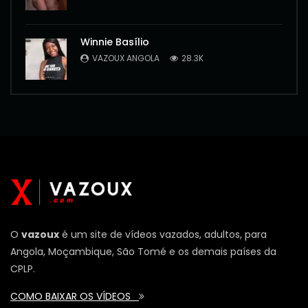
Winnie Basílio
VAZOUX ANGOLA
28.3K
O
vazoux
é um site de vídeos vazados, adultos, para
Angola, Moçambique, São Tomé e os demais países da
CPLP.
COMO BAIXAR OS VÍDEOS