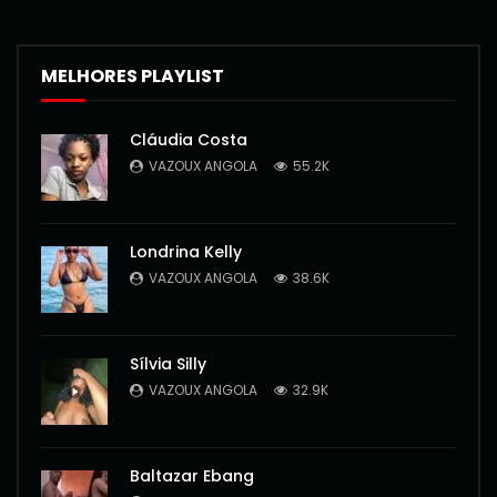
MELHORES PLAYLIST
Cláudia Costa
VAZOUX ANGOLA
55.2K
Londrina Kelly
VAZOUX ANGOLA
38.6K
Sílvia Silly
VAZOUX ANGOLA
32.9K
Baltazar Ebang