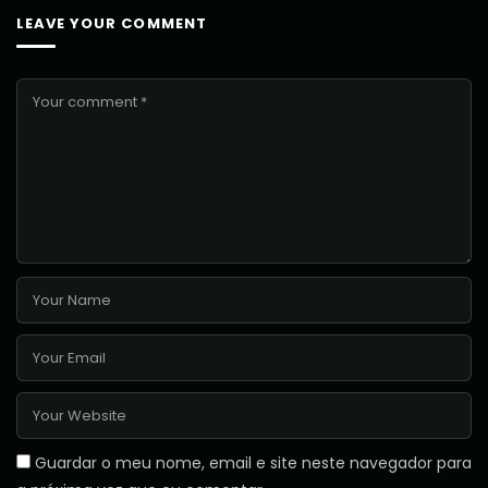
LEAVE YOUR COMMENT
Guardar o meu nome, email e site neste navegador para