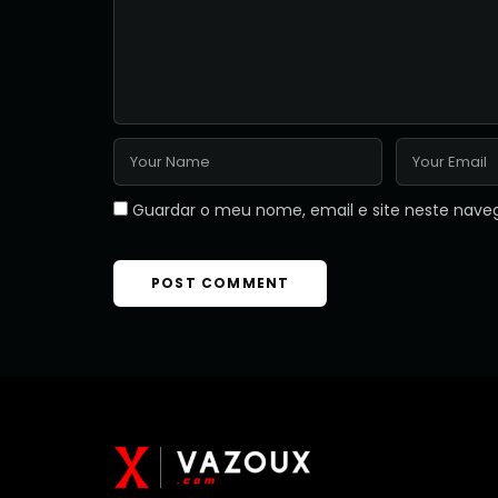
Guardar o meu nome, email e site neste nave