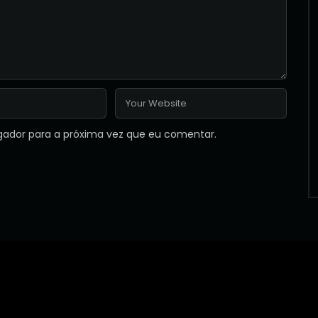
gador para a próxima vez que eu comentar.