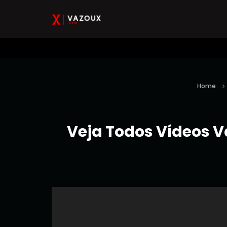
Home
Veja Todos Vídeos V