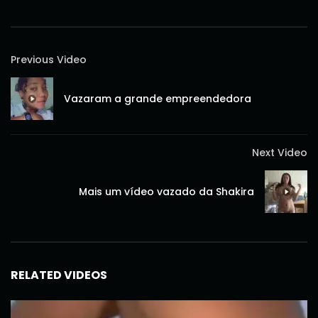
Previous Video
Vazaram a grande empreendedora
Next Video
Mais um vídeo vazado da Shakira
RELATED VIDEOS