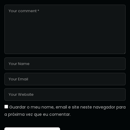
Guardar o meu nome, email e site neste navegador para
a próxima vez que eu comentar.