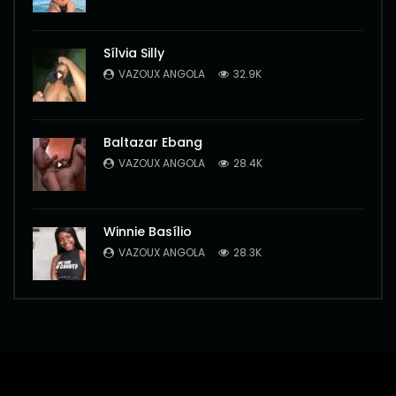
Sílvia Silly
VAZOUX ANGOLA
32.9K
Baltazar Ebang
VAZOUX ANGOLA
28.4K
Winnie Basílio
VAZOUX ANGOLA
28.3K