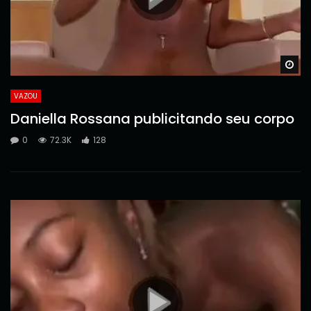
Wa
VAZOU
Daniella Rossana publicitando seu corpo
0
72.3K
128