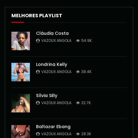
MELHORES PLAYLIST
Cláudia Costa
VAZOUX ANGOLA
54.9K
Londrina Kelly
VAZOUX ANGOLA
38.4K
Sílvia Silly
VAZOUX ANGOLA
32.7K
Baltazar Ebang
VAZOUX ANGOLA
28.3K