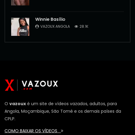
Winnie Basílio
VAZOUX ANGOLA
28.1K
O
vazoux
é um site de vídeos vazados, adultos, para
Angola, Moçambique, São Tomé e os demais países da
CPLP.
COMO BAIXAR OS VÍDEOS