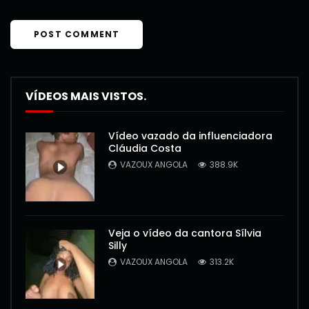
VÍDEOS MAIS VISTOS.
Vídeo vazado da influenciadora
Cláudia Costa
VAZOUX ANGOLA
388.9K
Veja o vídeo da cantora Sílvia
Silly
VAZOUX ANGOLA
313.2K