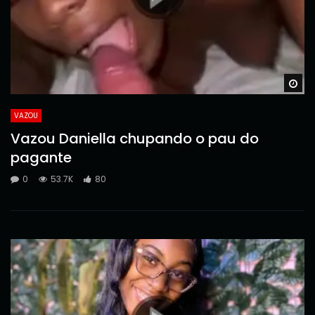
Wa
VAZOU
Vazou Daniella chupando o pau do
pagante
0
53.7K
80