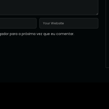
gador para a próxima vez que eu comentar.