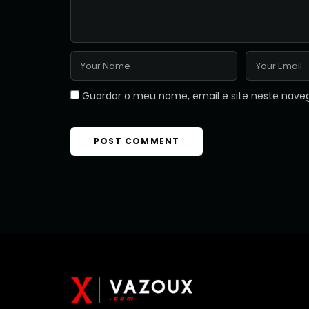
Guardar o meu nome, email e site neste nave