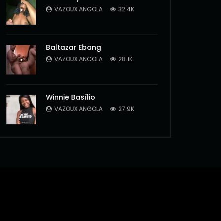
VAZOUX ANGOLA
32.4K
Baltazar Ebang
VAZOUX ANGOLA
28.1K
Winnie Basílio
VAZOUX ANGOLA
27.9K