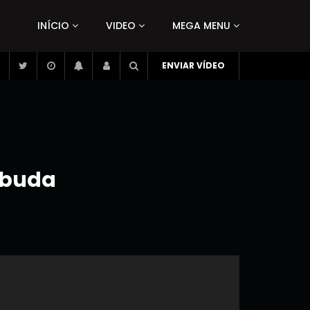
INÍCIO
VIDEO
MEGA MENU
ENVIAR VÍDEO
abuda