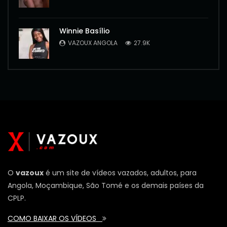
Winnie Basílio
VAZOUX ANGOLA
27.9K
O
vazoux
é um site de vídeos vazados, adultos, para
Angola, Moçambique, São Tomé e os demais países da
CPLP.
COMO BAIXAR OS VÍDEOS