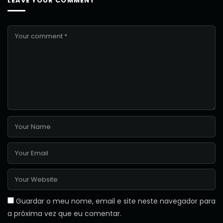
LEAVE YOUR COMMENT
Guardar o meu nome, email e site neste navegador para
a próxima vez que eu comentar.