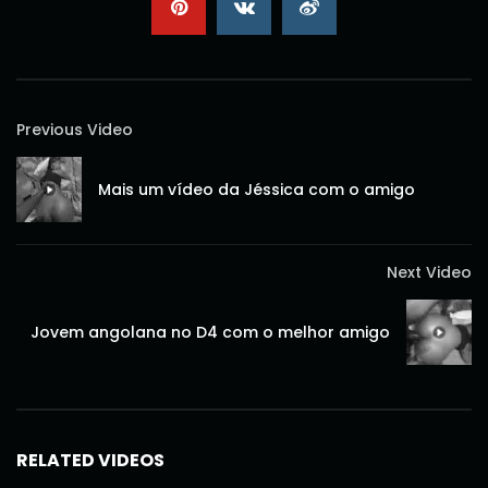
Previous Video
Mais um vídeo da Jéssica com o amigo
Next Video
Jovem angolana no D4 com o melhor amigo
RELATED VIDEOS