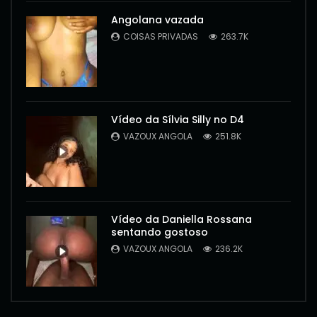
Angolana vazada
COISAS PRIVADAS
263.7K
Vídeo da Sílvia Silly no D4
VAZOUX ANGOLA
251.8K
Vídeo da Daniella Rossana
sentando gostoso
VAZOUX ANGOLA
236.2K