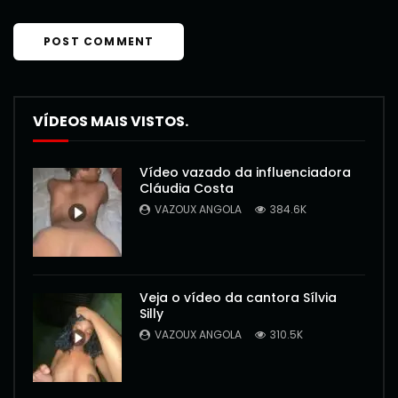
VÍDEOS MAIS VISTOS.
Vídeo vazado da influenciadora
Cláudia Costa
VAZOUX ANGOLA
384.6K
Veja o vídeo da cantora Sílvia
Silly
VAZOUX ANGOLA
310.5K