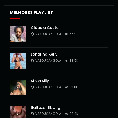
MELHORES PLAYLIST
Cláudia Costa
VAZOUX ANGOLA
55K
Londrina Kelly
VAZOUX ANGOLA
38.5K
Sílvia Silly
VAZOUX ANGOLA
32.8K
Baltazar Ebang
VAZOUX ANGOLA
28.4K