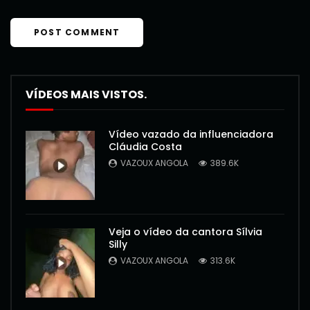
VÍDEOS MAIS VISTOS.
Vídeo vazado da influenciadora
Cláudia Costa
VAZOUX ANGOLA
389.6K
Veja o vídeo da cantora Sílvia
Silly
VAZOUX ANGOLA
313.6K