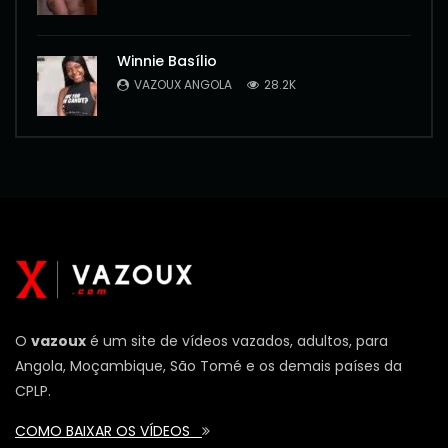
Winnie Basílio
VAZOUX ANGOLA
28.2K
O
vazoux
é um site de vídeos vazados, adultos, para
Angola, Moçambique, São Tomé e os demais países da
CPLP.
COMO BAIXAR OS VÍDEOS