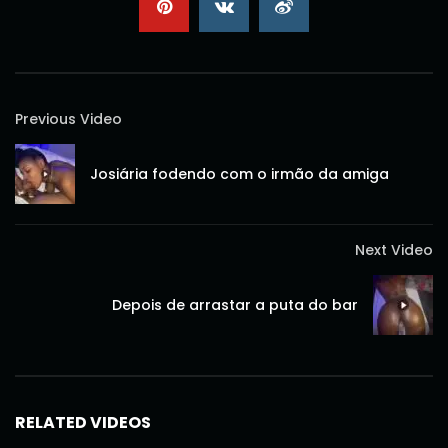
Previous Video
Josiária fodendo com o irmão da amiga
Next Video
Depois de arrastar a puta do bar
RELATED VIDEOS