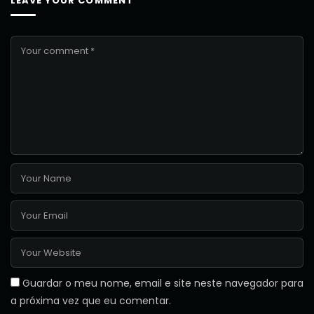
LEAVE YOUR COMMENT
Guardar o meu nome, email e site neste navegador para
a próxima vez que eu comentar.