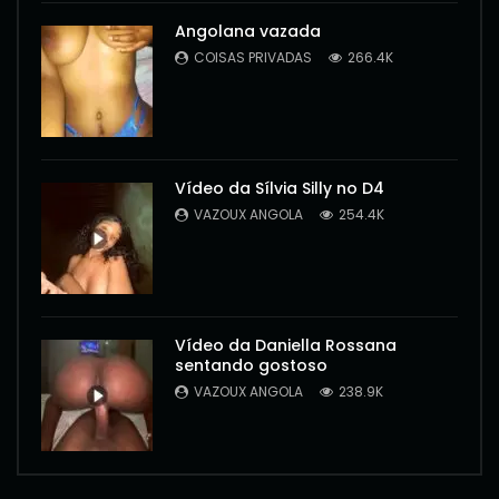
Angolana vazada
COISAS PRIVADAS
266.4K
Vídeo da Sílvia Silly no D4
VAZOUX ANGOLA
254.4K
Vídeo da Daniella Rossana
sentando gostoso
VAZOUX ANGOLA
238.9K