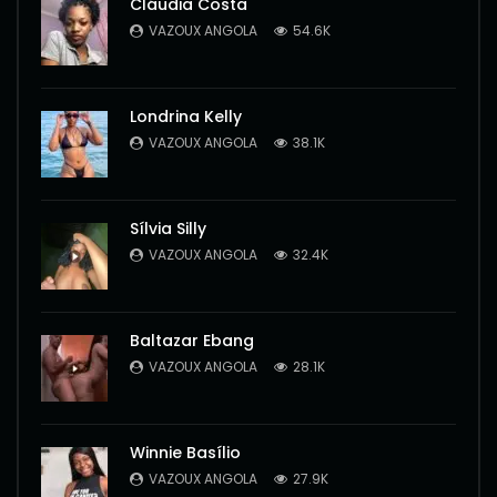
Cláudia Costa
VAZOUX ANGOLA
54.6K
Londrina Kelly
VAZOUX ANGOLA
38.1K
Sílvia Silly
VAZOUX ANGOLA
32.4K
Baltazar Ebang
VAZOUX ANGOLA
28.1K
Winnie Basílio
VAZOUX ANGOLA
27.9K