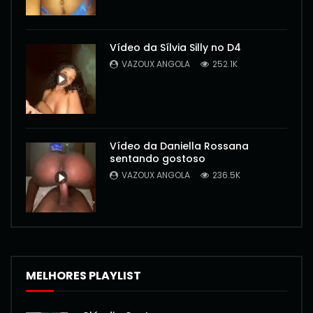
Vídeo da Sílvia Silly no D4
VAZOUX ANGOLA
252.1K
Vídeo da Daniella Rossana
sentando gostoso
VAZOUX ANGOLA
236.5K
MELHORES PLAYLIST