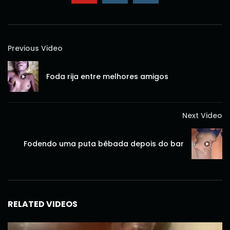
Previous Video
Foda rija entre melhores amigos
Next Video
Fodendo uma puta bêbada depois do bar
RELATED VIDEOS