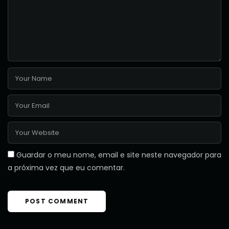
Guardar o meu nome, email e site neste navegador para
a próxima vez que eu comentar.