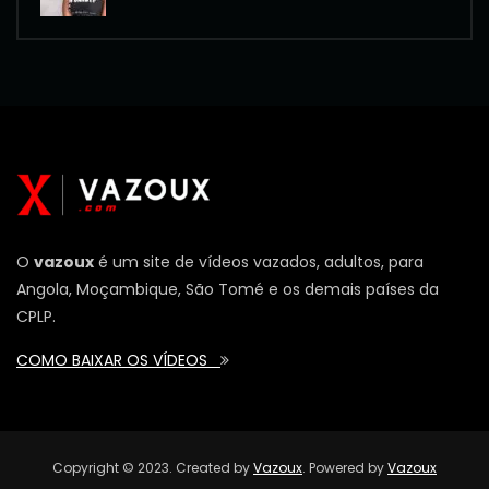
O
vazoux
é um site de vídeos vazados, adultos, para
Angola, Moçambique, São Tomé e os demais países da
CPLP.
COMO BAIXAR OS VÍDEOS
Copyright © 2023. Created by
Vazoux
. Powered by
Vazoux