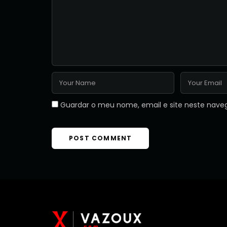
Guardar o meu nome, email e site neste nave