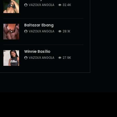
VAZOUX ANGOLA
32.4K
Baltazar Ebang
VAZOUX ANGOLA
28.1K
Winnie Basílio
VAZOUX ANGOLA
27.9K