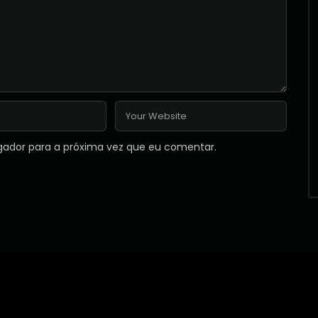
gador para a próxima vez que eu comentar.