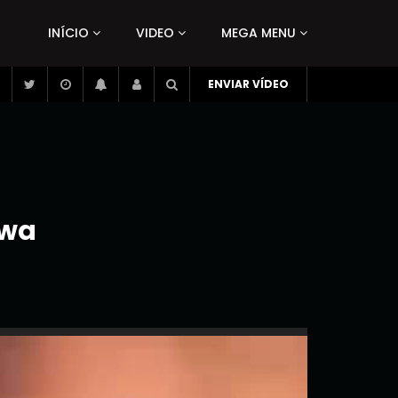
INÍCIO
VIDEO
MEGA MENU
ENVIAR VÍDEO
awa