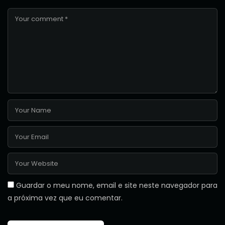
Guardar o meu nome, email e site neste navegador para
a próxima vez que eu comentar.