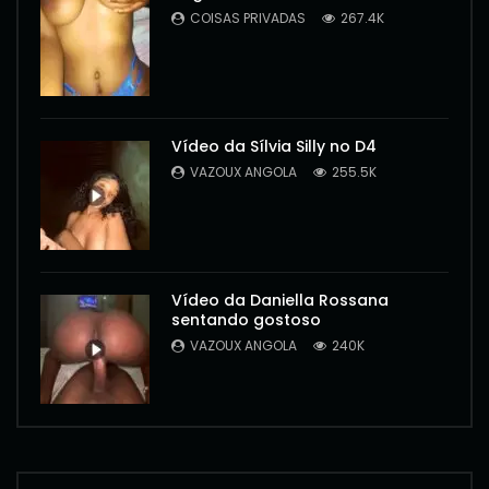
COISAS PRIVADAS
267.4K
Vídeo da Sílvia Silly no D4
VAZOUX ANGOLA
255.5K
Vídeo da Daniella Rossana
sentando gostoso
VAZOUX ANGOLA
240K