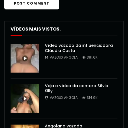
VÍDEOS MAIS VISTOS.
Vídeo vazado da influenciadora
Cláudia Costa
VAZOUX ANGOLA
391.6K
Veja o vídeo da cantora Sílvia
Silly
VAZOUX ANGOLA
314.9K
Angolana vazada