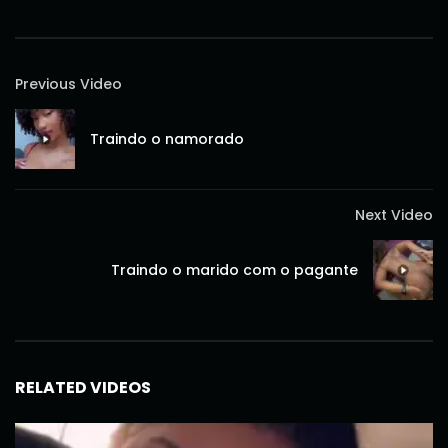
Previous Video
Traindo o namorado
Next Video
Traindo o marido com o pagante
RELATED VIDEOS