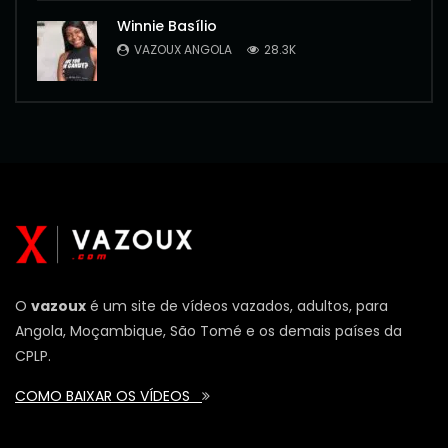
Winnie Basílio
VAZOUX ANGOLA
28.3K
O
vazoux
é um site de vídeos vazados, adultos, para
Angola, Moçambique, São Tomé e os demais países da
CPLP.
COMO BAIXAR OS VÍDEOS