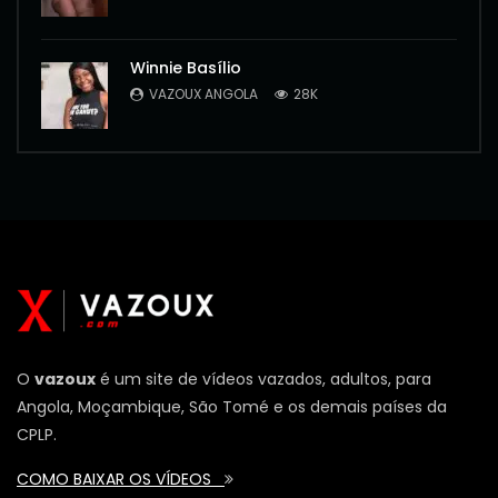
Winnie Basílio
VAZOUX ANGOLA
28K
O
vazoux
é um site de vídeos vazados, adultos, para
Angola, Moçambique, São Tomé e os demais países da
CPLP.
COMO BAIXAR OS VÍDEOS