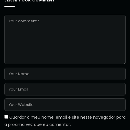
LEAVE YOUR COMMENT
Guardar o meu nome, email e site neste navegador para
a próxima vez que eu comentar.