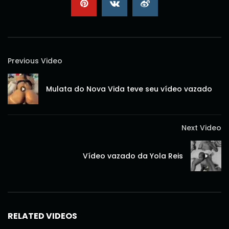
Previous Video
Mulata do Nova Vida teve seu vídeo vazado
Next Video
Vídeo vazado da Yola Reis
RELATED VIDEOS