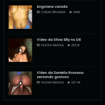
Angolana vazada
COISAS PRIVADAS
265K
Vídeo da Sílvia Silly no D4
VAZOUX ANGOLA
253.1K
Vídeo da Daniella Rossana
sentando gostoso
VAZOUX ANGOLA
237.4K