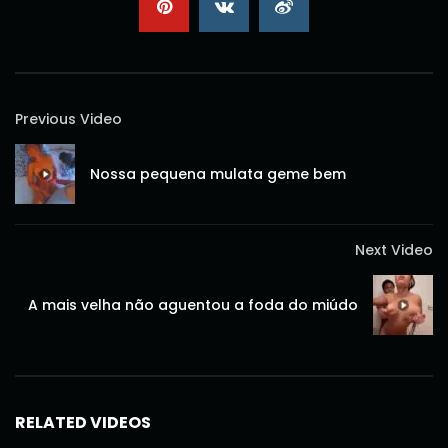
Previous Video
Nossa pequena mulata geme bem
Next Video
A mais velha não aguentou a foda do miúdo
RELATED VIDEOS