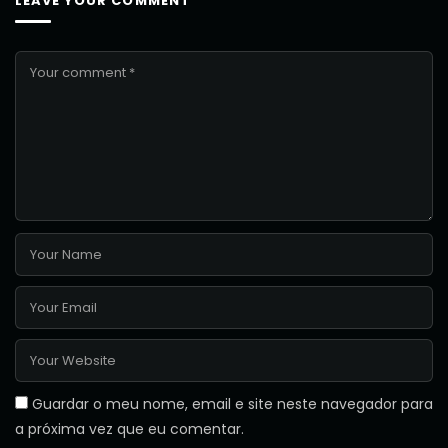
LEAVE YOUR COMMENT
Guardar o meu nome, email e site neste navegador para
a próxima vez que eu comentar.