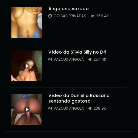
Angolana vazada
COISAS PRIVADAS
266.4K
Vídeo da Sílvia Silly no D4
VAZOUX ANGOLA
254.4K
Vídeo da Daniella Rossana
sentando gostoso
VAZOUX ANGOLA
238.9K