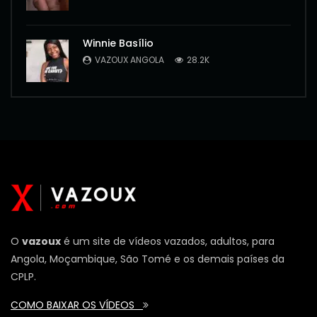
Winnie Basílio
VAZOUX ANGOLA
28.2K
O
vazoux
é um site de vídeos vazados, adultos, para
Angola, Moçambique, São Tomé e os demais países da
CPLP.
COMO BAIXAR OS VÍDEOS