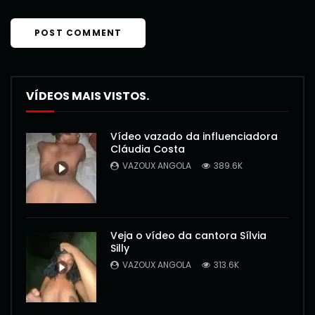
VÍDEOS MAIS VISTOS.
Vídeo vazado da influenciadora
Cláudia Costa
VAZOUX ANGOLA
389.6K
Veja o vídeo da cantora Sílvia
Silly
VAZOUX ANGOLA
313.6K