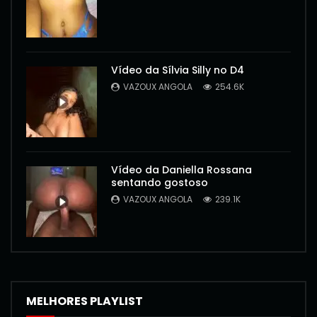
Vídeo da Sílvia Silly no D4
VAZOUX ANGOLA
254.6K
Vídeo da Daniella Rossana
sentando gostoso
VAZOUX ANGOLA
239.1K
MELHORES PLAYLIST