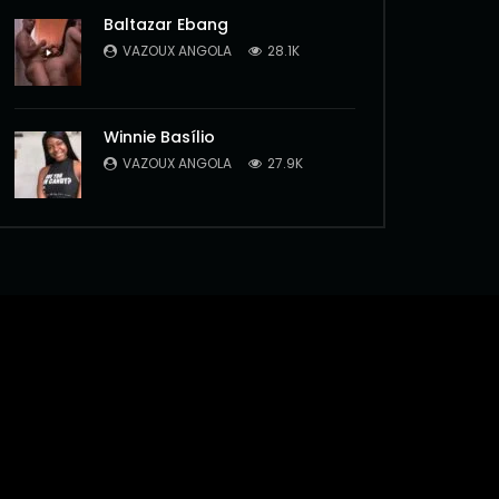
Baltazar Ebang
VAZOUX ANGOLA
28.1K
Winnie Basílio
VAZOUX ANGOLA
27.9K