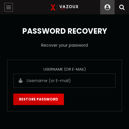
PASSWORD RECOVERY
Recover your password
USERNAME (OR E-MAIL)