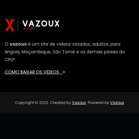
O
vazoux
é um site de vídeos vazados, adultos, para
Angola, Moçambique, São Tomé e os demais países da
CPLP.
COMO BAIXAR OS VÍDEOS
Copyright © 2023. Created by
Vazoux
. Powered by
Vazoux