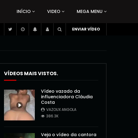
INÍCIO
VIDEO
MEGA MENU
ENVIAR VÍDEO
VÍDEOS MAIS VISTOS.
Vídeo vazado da
influenciadora Cláudia
Costa
VAZOUX ANGOLA
386.3K
Veja o vídeo da cantora