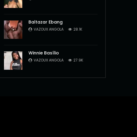
Baltazar Ebang
VAZOUX ANGOLA
28.1K
Winnie Basílio
VAZOUX ANGOLA
27.9K