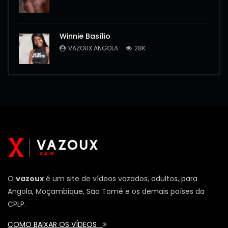
Winnie Basílio
VAZOUX ANGOLA
28K
O
vazoux
é um site de vídeos vazados, adultos, para
Angola, Moçambique, São Tomé e os demais países da
CPLP.
COMO BAIXAR OS VÍDEOS