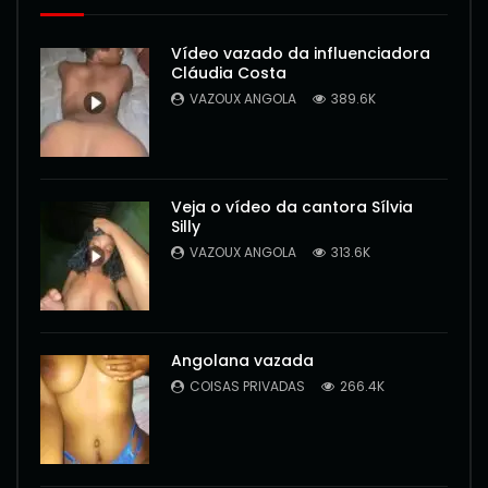
Vídeo vazado da influenciadora
Cláudia Costa
VAZOUX ANGOLA
389.6K
Veja o vídeo da cantora Sílvia
Silly
VAZOUX ANGOLA
313.6K
Angolana vazada
COISAS PRIVADAS
266.4K