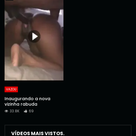
VAZOU
Inaugurando a nova
vizinha rabuda
33.8K
69
VÍDEOS MAIS VISTOS.