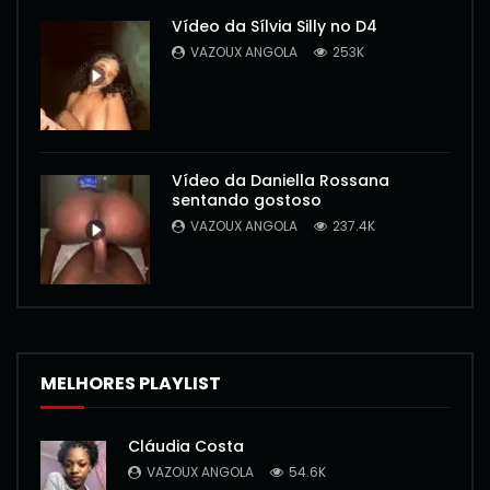
Vídeo da Sílvia Silly no D4
VAZOUX ANGOLA
253K
Vídeo da Daniella Rossana
sentando gostoso
VAZOUX ANGOLA
237.4K
MELHORES PLAYLIST
Cláudia Costa
VAZOUX ANGOLA
54.6K