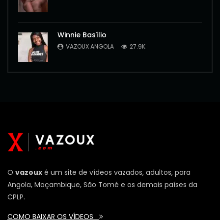
Winnie Basílio
VAZOUX ANGOLA
27.9K
O
vazoux
é um site de vídeos vazados, adultos, para
Angola, Moçambique, São Tomé e os demais países da
CPLP.
COMO BAIXAR OS VÍDEOS