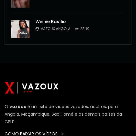
Winnie Basílio
VAZOUX ANGOLA
28.1K
O
vazoux
é um site de vídeos vazados, adultos, para
Angola, Moçambique, São Tomé e os demais países da
CPLP.
COMO BAIXAR OS VÍDEOS