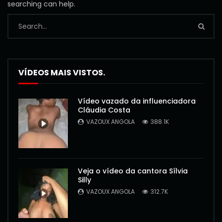
searching can help.
VÍDEOS MAIS VISTOS.
Vídeo vazado da influenciadora
Cláudia Costa
VAZOUX ANGOLA
388.1K
Veja o vídeo da cantora Sílvia
Silly
VAZOUX ANGOLA
312.7K