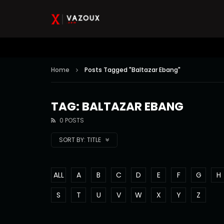
Home
Posts Tagged "Baltazar Ebang"
TAG: BALTAZAR EBANG
0 POSTS
SORT BY:
TITLE
ALL
A
B
C
D
E
F
G
H
S
T
U
V
W
X
Y
Z