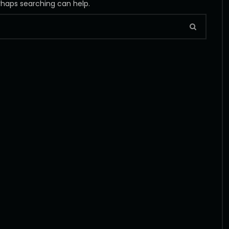
erhaps searching can help.