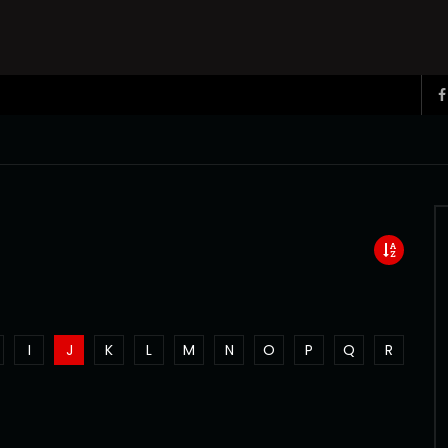
I
J
K
L
M
N
O
P
Q
R