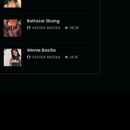
Baltazar Ebang
VAZOUX ANGOLA
28.3K
Winnie Basílio
VAZOUX ANGOLA
28.1K